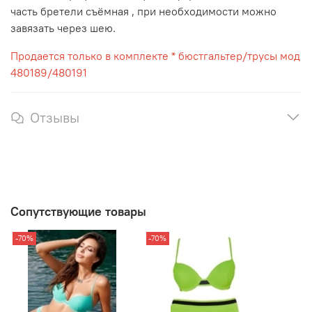
часть бретели съёмная , при необходимости можно
завязать через шею.
Продается только в комплекте * бюстгальтер/трусы мод
480189/480191
Отзывы
Сопутствующие товары
-70%
-70%