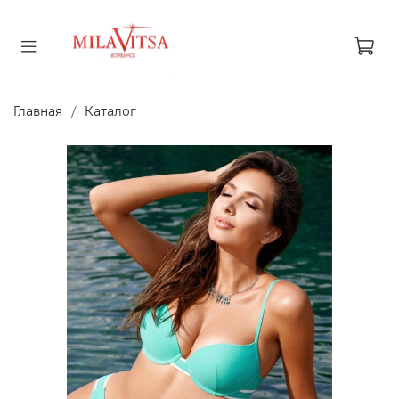
Главная
Каталог