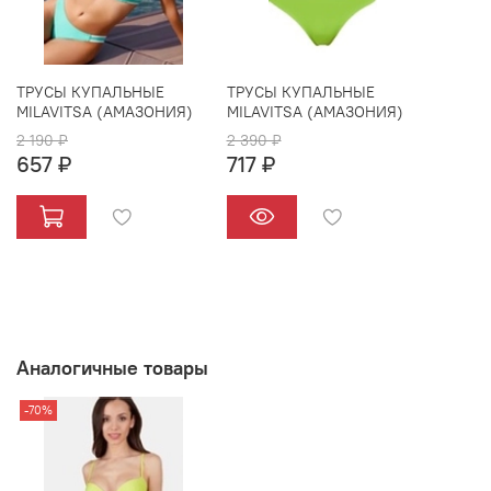
ТРУСЫ КУПАЛЬНЫЕ
ТРУСЫ КУПАЛЬНЫЕ
MILAVITSA (АМАЗОНИЯ)
MILAVITSA (АМАЗОНИЯ)
2 190 ₽
2 390 ₽
657 ₽
717 ₽
Аналогичные товары
-70%