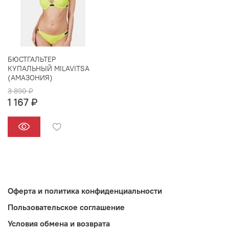
БЮСТГАЛЬТЕР
КУПАЛЬНЫЙ MILAVITSA
(АМАЗОНИЯ)
3 890 ₽
1 167 ₽
Оферта и политика конфиденциальности
Пользовательское соглашение
Условия обмена и возврата